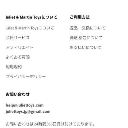
Juliet & Martin Toysについて
ご利用方法
Juliet & Martin Toysについて
返品・交換について
会員サービス
発送·梱包について
アフィリエイト
お支払いについて
よくある質問
利用規約
プライバシーポリシー
お問い合わせ
help@juliettoys.com
juliettoys.jp@gmail.com
お問い合わせは24時間365日受け付けております。