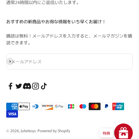
通常24時間以内にご返信いたします。
おすすめの新商品やお得な情報をいち早くお届け！
購読は無料！メールアドレスを入力すると、メールマガジンを購
読できます。
登録
メールアドレス
© 2026, Juliettoys. Powered by Shopify
特典