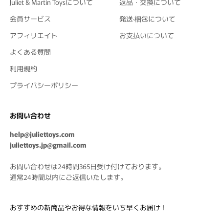
Juliet & Martin Toysについて
返品・交換について
会員サービス
発送·梱包について
アフィリエイト
お支払いについて
よくある質問
利用規約
プライバシーポリシー
お問い合わせ
help@juliettoys.com
juliettoys.jp@gmail.com
お問い合わせは24時間365日受け付けております。
通常24時間以内にご返信いたします。
おすすめの新商品やお得な情報をいち早くお届け！