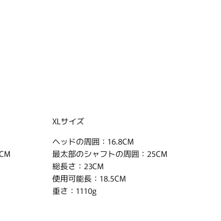
XLサイズ
ヘッドの周囲：16.8CM
CM
最太部のシャフトの周囲：25CM
総長さ：23CM
使用可能長：18.5CM
重さ：1110g