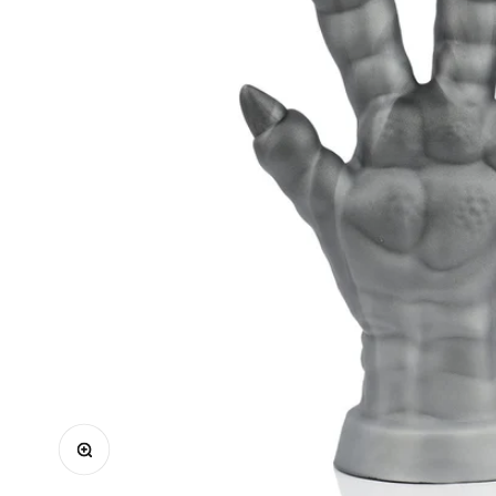
ズームイン