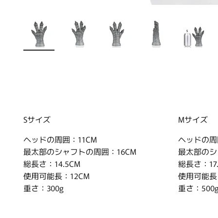
Sサイズ
Mサイズ
ヘッドの周囲：11CM
ヘッドの周
最太部のシャフトの周囲：16CM
最太部のシ
総長さ：14.5CM
総長さ：17.
使用可能長：12CM
使用可能長：
重さ：300g
重さ：500