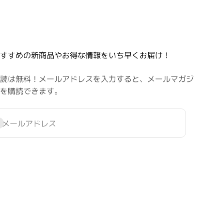
すすめの新商品やお得な情報をいち早くお届け！
読は無料！メールアドレスを入力すると、メールマガジ
を購読できます。
録
メールアドレス