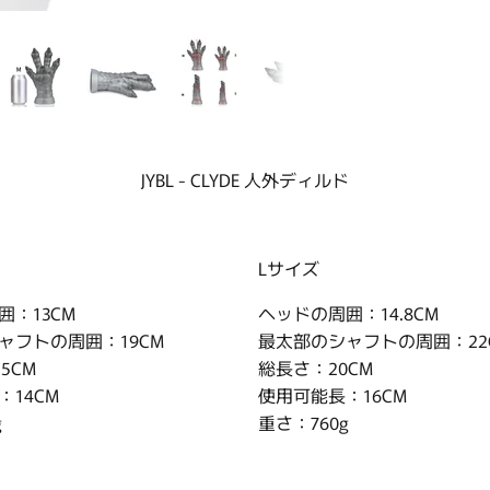
JYBL - CLYDE 人外ディルド
Lサイズ
囲：13CM
ヘッドの周囲：14.8CM
ャフトの周囲：19CM
最太部のシャフトの周囲：22
5CM
総長さ：20CM
14CM
使用可能長：16CM
g
重さ：760g