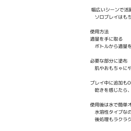
幅広いシーンで活
ソロプレイはもち
使用方法
適量を手に取る
ボトルから適量を
必要な部分に塗布
肌やおもちゃにや
プレイ中に追加もO
乾きを感じたら、
使用後は水で簡単
水溶性タイプなの
後処理もラクラク