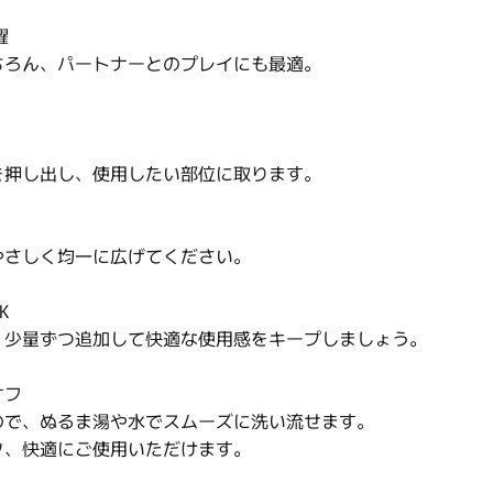
躍
ろん、パートナーとのプレイにも最適。
押し出し、使用したい部位に取ります。
さしく均一に広げてください。
K
少量ずつ追加して快適な使用感をキープしましょう。
オフ
で、ぬるま湯や水でスムーズに洗い流せます。
、快適にご使用いただけます。