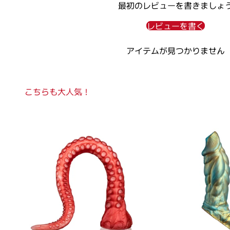
最初のレビューを書きましょ
レビューを書く
アイテムが見つかりません
こちらも大人気！