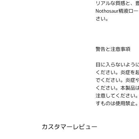
リアルな質感と、豊
Nothosaur
さい。
警告と注意事項
目に入らないよう
ください。炎症を
でください。炎症
ください。本製品
注意してください
すものは使用禁止
カスタマーレビュー