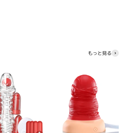
もっと見る