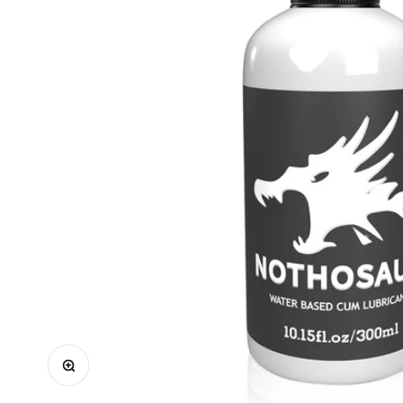
ズームイン