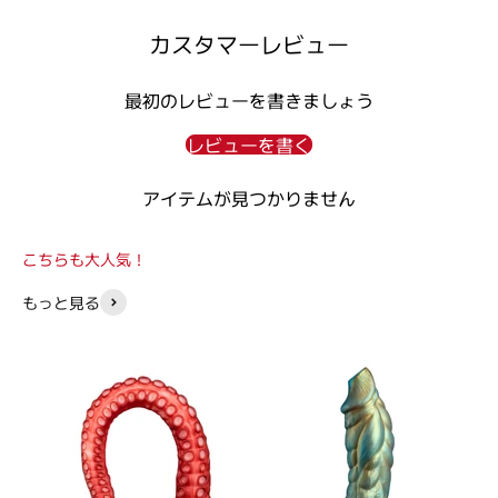
カスタマーレビュー
最初のレビューを書きましょう
レビューを書く
アイテムが見つかりません
こちらも大人気！
もっと見る