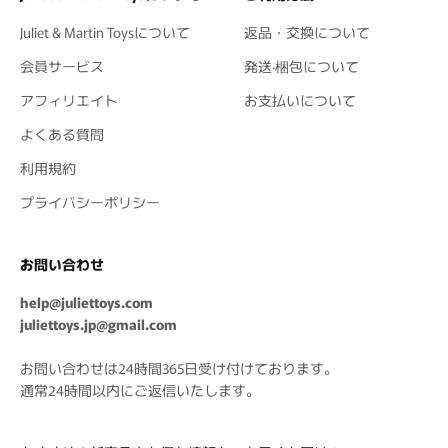
Juliet & Martin Toysについて
返品・交換について
会員サービス
発送·梱包について
アフィリエイト
お支払いについて
よくある質問
利用規約
プライバシーポリシー
お問い合わせ
help@juliettoys.com
juliettoys.jp@gmail.com
お問い合わせは24時間365日受け付けております。
通常24時間以内にご返信いたします。